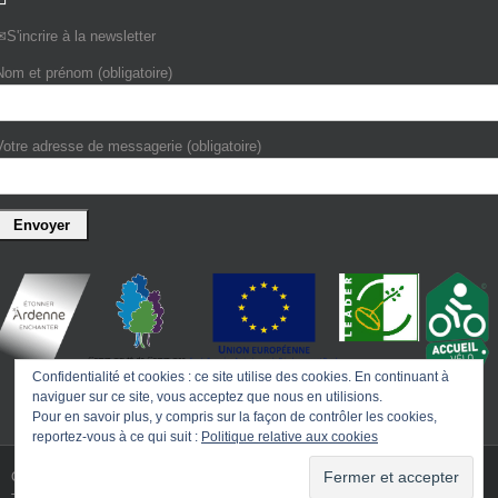
✉S'incrire à la newsletter
Nom et prénom (obligatoire)
Votre adresse de messagerie (obligatoire)
Confidentialité et cookies : ce site utilise des cookies. En continuant à
naviguer sur ce site, vous acceptez que nous en utilisions.
Pour en savoir plus, y compris sur la façon de contrôler les cookies,
reportez-vous à ce qui suit :
Politique relative aux cookies
Copyright 2012 - 2019 Avada | All Rights Reserved | Powered by
WordPress
|