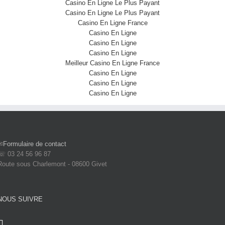
Casino En Ligne Le Plus Payant
Casino En Ligne Le Plus Payant
Casino En Ligne France
Casino En Ligne
Casino En Ligne
Casino En Ligne
Meilleur Casino En Ligne France
Casino En Ligne
Casino En Ligne
Casino En Ligne
✉
Formulaire de contact
☏ 03 24 56 96 87
Route sous Charlemont - 08600 Givet
NOUS SUIVRE