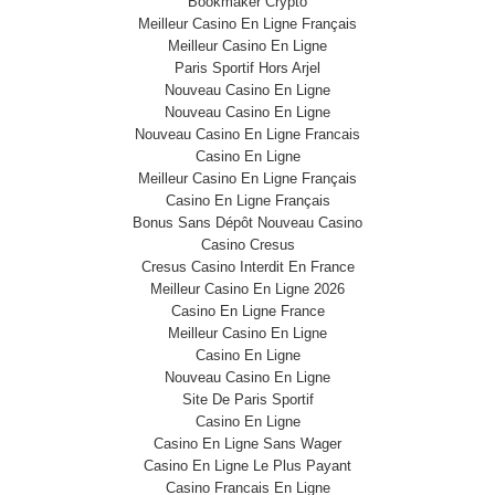
Bookmaker Crypto
Meilleur Casino En Ligne Français
Meilleur Casino En Ligne
Paris Sportif Hors Arjel
Nouveau Casino En Ligne
Nouveau Casino En Ligne
Nouveau Casino En Ligne Francais
Casino En Ligne
Meilleur Casino En Ligne Français
Casino En Ligne Français
Bonus Sans Dépôt Nouveau Casino
Casino Cresus
Cresus Casino Interdit En France
Meilleur Casino En Ligne 2026
Casino En Ligne France
Meilleur Casino En Ligne
Casino En Ligne
Nouveau Casino En Ligne
Site De Paris Sportif
Casino En Ligne
Casino En Ligne Sans Wager
Casino En Ligne Le Plus Payant
Casino Francais En Ligne