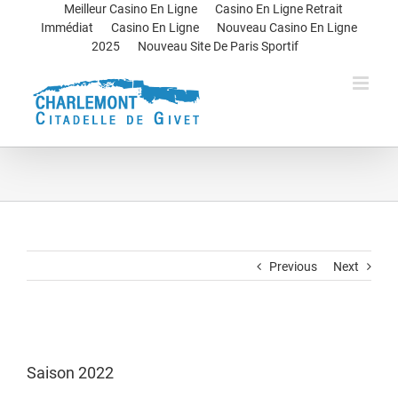
Meilleur Casino En Ligne
Casino En Ligne Retrait
Immédiat
Casino En Ligne
Nouveau Casino En Ligne
2025
Nouveau Site De Paris Sportif
Previous
Next
View
Larger
Saison 2022
Image