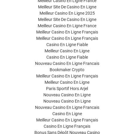
Meilleur Casino En Ligne France
Meilleur Site De Casino En Ligne
Meilleur Casino En Ligne 2025
Meilleur Site De Casino En Ligne
Meilleur Casino En Ligne France
Meilleur Casino En Ligne Français
Meilleur Casino En Ligne Français
Casino En Ligne Fiable
Meilleur Casino En Ligne
Casino En Ligne Fiable
Nouveau Casino En Ligne Francais
Bookmaker Crypto
Meilleur Casino En Ligne Français
Meilleur Casino En Ligne
Paris Sportif Hors Arjel
Nouveau Casino En Ligne
Nouveau Casino En Ligne
Nouveau Casino En Ligne Francais
Casino En Ligne
Meilleur Casino En Ligne Français
Casino En Ligne Français
Bonus Sans Dépôt Nouveau Casino