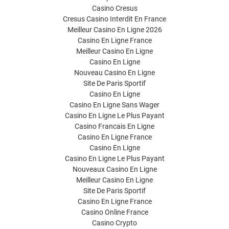
Casino Cresus
Cresus Casino Interdit En France
Meilleur Casino En Ligne 2026
Casino En Ligne France
Meilleur Casino En Ligne
Casino En Ligne
Nouveau Casino En Ligne
Site De Paris Sportif
Casino En Ligne
Casino En Ligne Sans Wager
Casino En Ligne Le Plus Payant
Casino Francais En Ligne
Casino En Ligne France
Casino En Ligne
Casino En Ligne Le Plus Payant
Nouveaux Casino En Ligne
Meilleur Casino En Ligne
Site De Paris Sportif
Casino En Ligne France
Casino Online France
Casino Crypto