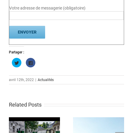
Votre adresse de messagerie (obligatoire)
Partager :
Cliquez
Cliquez
pour
pour
partager
partager
sur
sur
Twitter(ouvre
Facebook(ouvre
dans
dans
avril 12th, 2022
|
Actualités
une
une
nouvelle
nouvelle
fenêtre)
fenêtre)
Related Posts