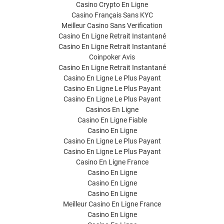
Casino Crypto En Ligne
Casino Français Sans KYC
Meilleur Casino Sans Verification
Casino En Ligne Retrait Instantané
Casino En Ligne Retrait Instantané
Coinpoker Avis
Casino En Ligne Retrait Instantané
Casino En Ligne Le Plus Payant
Casino En Ligne Le Plus Payant
Casino En Ligne Le Plus Payant
Casinos En Ligne
Casino En Ligne Fiable
Casino En Ligne
Casino En Ligne Le Plus Payant
Casino En Ligne Le Plus Payant
Casino En Ligne France
Casino En Ligne
Casino En Ligne
Casino En Ligne
Meilleur Casino En Ligne France
Casino En Ligne