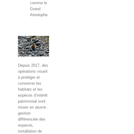
comme le
Grand
rhinolophe.
Depuis 2017, des
opérations visant
à protéger et
conserver les
habitats et les
espèces d’intérêt
patrimonial sont
mises en œuvre :
gestion
différenciée des
espaces,
installation de