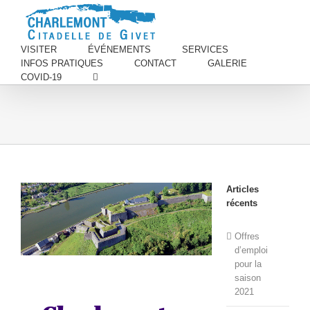
VISITER
ÉVÉNEMENTS
SERVICES
INFOS PRATIQUES
CONTACT
GALERIE
COVID-19
Articles
récents
Offres
d’emploi
pour la
saison
2021