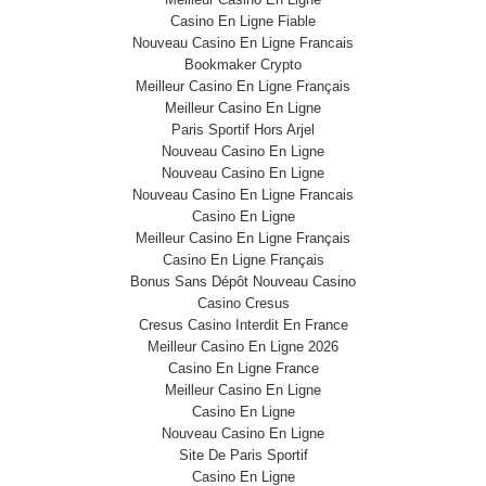
Casino En Ligne Fiable
Nouveau Casino En Ligne Francais
Bookmaker Crypto
Meilleur Casino En Ligne Français
Meilleur Casino En Ligne
Paris Sportif Hors Arjel
Nouveau Casino En Ligne
Nouveau Casino En Ligne
Nouveau Casino En Ligne Francais
Casino En Ligne
Meilleur Casino En Ligne Français
Casino En Ligne Français
Bonus Sans Dépôt Nouveau Casino
Casino Cresus
Cresus Casino Interdit En France
Meilleur Casino En Ligne 2026
Casino En Ligne France
Meilleur Casino En Ligne
Casino En Ligne
Nouveau Casino En Ligne
Site De Paris Sportif
Casino En Ligne