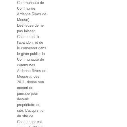
Communauté de
Communes
Ardenne Rives de
Meuse).
Désireuse de ne
pas laisser
Charlemont à
l’abandon, et de
le conserver dans
le giron public, la
Communauté de
communes
Ardenne Rives de
Meuse a, dès
2011, donné son
accord de
principe pour
devenir
propriétaire du
site. L’acquisition
du site de
Charlemont est