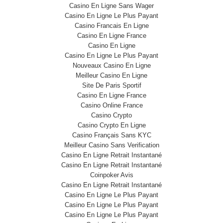
Casino En Ligne Sans Wager
Casino En Ligne Le Plus Payant
Casino Francais En Ligne
Casino En Ligne France
Casino En Ligne
Casino En Ligne Le Plus Payant
Nouveaux Casino En Ligne
Meilleur Casino En Ligne
Site De Paris Sportif
Casino En Ligne France
Casino Online France
Casino Crypto
Casino Crypto En Ligne
Casino Français Sans KYC
Meilleur Casino Sans Verification
Casino En Ligne Retrait Instantané
Casino En Ligne Retrait Instantané
Coinpoker Avis
Casino En Ligne Retrait Instantané
Casino En Ligne Le Plus Payant
Casino En Ligne Le Plus Payant
Casino En Ligne Le Plus Payant