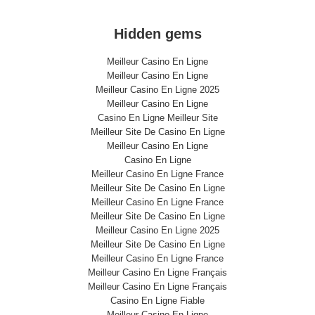
Hidden gems
Meilleur Casino En Ligne
Meilleur Casino En Ligne
Meilleur Casino En Ligne 2025
Meilleur Casino En Ligne
Casino En Ligne Meilleur Site
Meilleur Site De Casino En Ligne
Meilleur Casino En Ligne
Casino En Ligne
Meilleur Casino En Ligne France
Meilleur Site De Casino En Ligne
Meilleur Casino En Ligne France
Meilleur Site De Casino En Ligne
Meilleur Casino En Ligne 2025
Meilleur Site De Casino En Ligne
Meilleur Casino En Ligne France
Meilleur Casino En Ligne Français
Meilleur Casino En Ligne Français
Casino En Ligne Fiable
Meilleur Casino En Ligne