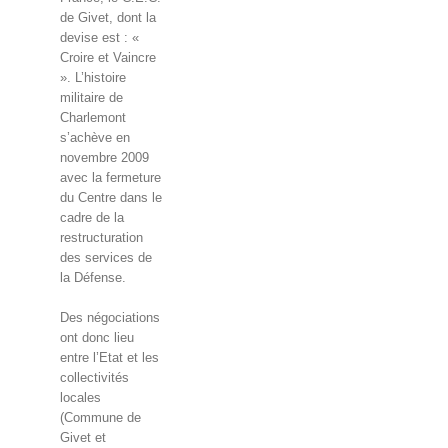
de Givet, dont la
devise est : «
Croire et Vaincre
». L’histoire
militaire de
Charlemont
s’achève en
novembre 2009
avec la fermeture
du Centre dans le
cadre de la
restructuration
des services de
la Défense.
Des négociations
ont donc lieu
entre l’Etat et les
collectivités
locales
(Commune de
Givet et