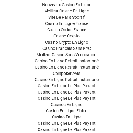
Nouveaux Casino En Ligne
Meilleur Casino En Ligne
Site De Paris Sportif
Casino En Ligne France
Casino Online France
Casino Crypto
Casino Crypto En Ligne
Casino Français Sans KYC
Meilleur Casino Sans Verification
Casino En Ligne Retrait Instantané
Casino En Ligne Retrait Instantané
Coinpoker Avis
Casino En Ligne Retrait Instantané
Casino En Ligne Le Plus Payant
Casino En Ligne Le Plus Payant
Casino En Ligne Le Plus Payant
Casinos En Ligne
Casino En Ligne Fiable
Casino En Ligne
Casino En Ligne Le Plus Payant
Casino En Ligne Le Plus Payant