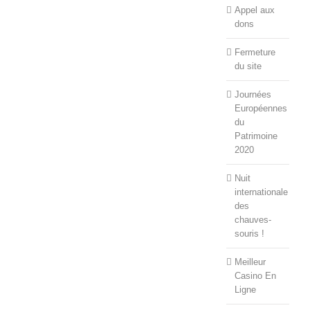
Appel aux
dons
Fermeture
du site
Journées
Européennes
du
Patrimoine
2020
Nuit
internationale
des
chauves-
souris !
Meilleur
Casino En
Ligne