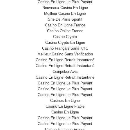
Casino En Ligne Le Plus Payant
Nouveaux Casino En Ligne
Meilleur Casino En Ligne
Site De Paris Sportif
Casino En Ligne France
Casino Online France
Casino Crypto
Casino Crypto En Ligne
Casino Français Sans KYC
Meilleur Casino Sans Verification
Casino En Ligne Retrait Instantané
Casino En Ligne Retrait Instantané
Coinpoker Avis
Casino En Ligne Retrait Instantané
Casino En Ligne Le Plus Payant
Casino En Ligne Le Plus Payant
Casino En Ligne Le Plus Payant
Casinos En Ligne
Casino En Ligne Fiable
Casino En Ligne
Casino En Ligne Le Plus Payant
Casino En Ligne Le Plus Payant
Casino En Ligne France