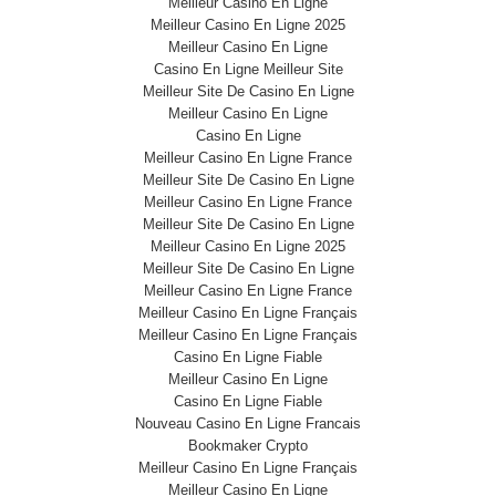
Meilleur Casino En Ligne
Meilleur Casino En Ligne 2025
Meilleur Casino En Ligne
Casino En Ligne Meilleur Site
Meilleur Site De Casino En Ligne
Meilleur Casino En Ligne
Casino En Ligne
Meilleur Casino En Ligne France
Meilleur Site De Casino En Ligne
Meilleur Casino En Ligne France
Meilleur Site De Casino En Ligne
Meilleur Casino En Ligne 2025
Meilleur Site De Casino En Ligne
Meilleur Casino En Ligne France
Meilleur Casino En Ligne Français
Meilleur Casino En Ligne Français
Casino En Ligne Fiable
Meilleur Casino En Ligne
Casino En Ligne Fiable
Nouveau Casino En Ligne Francais
Bookmaker Crypto
Meilleur Casino En Ligne Français
Meilleur Casino En Ligne