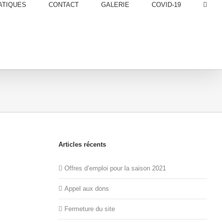
ATIQUES
CONTACT
GALERIE
COVID-19
Articles récents
Offres d’emploi pour la saison 2021
Appel aux dons
Fermeture du site