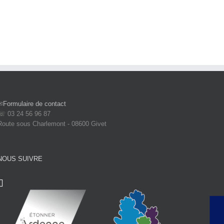
✉
Formulaire de contact
☏ 03 24 56 96 87
Route sous Charlemont - 08600 Givet
NOUS SUIVRE