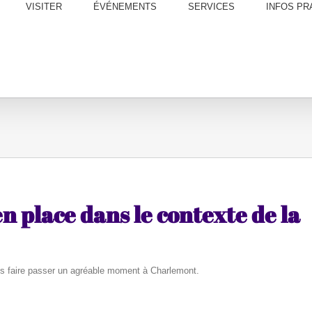
VISITER
ÉVÉNEMENTS
SERVICES
INFOS PR
n place dans le contexte de la
ous faire passer un agréable moment à Charlemont.