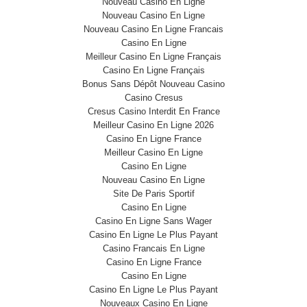
Nouveau Casino En Ligne
Nouveau Casino En Ligne
Nouveau Casino En Ligne Francais
Casino En Ligne
Meilleur Casino En Ligne Français
Casino En Ligne Français
Bonus Sans Dépôt Nouveau Casino
Casino Cresus
Cresus Casino Interdit En France
Meilleur Casino En Ligne 2026
Casino En Ligne France
Meilleur Casino En Ligne
Casino En Ligne
Nouveau Casino En Ligne
Site De Paris Sportif
Casino En Ligne
Casino En Ligne Sans Wager
Casino En Ligne Le Plus Payant
Casino Francais En Ligne
Casino En Ligne France
Casino En Ligne
Casino En Ligne Le Plus Payant
Nouveaux Casino En Ligne