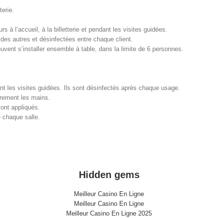
terie.
s à l’accueil, à la billetterie et pendant les visites guidées.
des autres et désinfectées entre chaque client.
nt s’installer ensemble à table, dans la limite de 6 personnes.
t les visites guidées. Ils sont désinfectés après chaque usage.
èrement les mains.
ont appliqués.
 chaque salle.
Hidden gems
Meilleur Casino En Ligne
Meilleur Casino En Ligne
Meilleur Casino En Ligne 2025