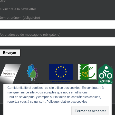
CGV
✉S'incrire à la newsletter
Nom et prénom (obligatoire)
Votre adresse de messagerie (obligatoire)
Confidentialité et cookies : ce site utilise des cookies. En continuant à
naviguer sur ce site, vous acceptez que nous en utilisions.
Pour en savoir plus, y compris sur la façon de contrôler les cookies,
reportez-vous à ce qui suit :
Politique relative aux cookies
Copyright 2012 - 2019 Avada | All Rights Reserved | Powered by
WordPress
|