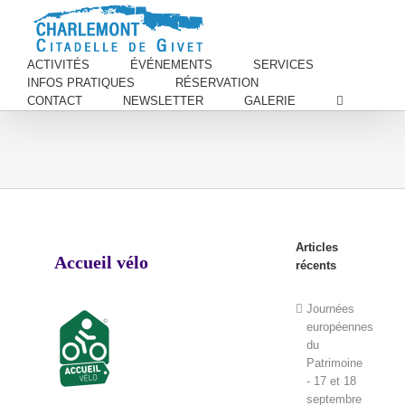
ACTIVITÉS
ÉVÉNEMENTS
SERVICES
INFOS PRATIQUES
RÉSERVATION
CONTACT
NEWSLETTER
GALERIE
Articles
Accueil vélo
récents
Journées
européennes
du
Patrimoine
- 17 et 18
septembre