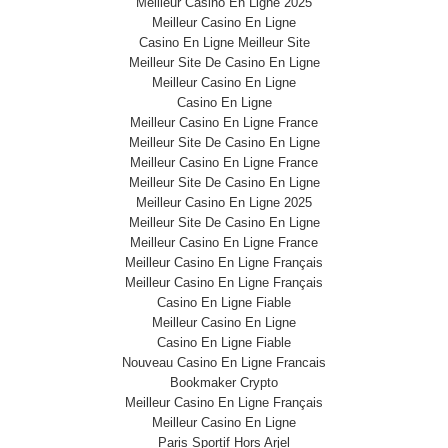
Meilleur Casino En Ligne 2025
Meilleur Casino En Ligne
Casino En Ligne Meilleur Site
Meilleur Site De Casino En Ligne
Meilleur Casino En Ligne
Casino En Ligne
Meilleur Casino En Ligne France
Meilleur Site De Casino En Ligne
Meilleur Casino En Ligne France
Meilleur Site De Casino En Ligne
Meilleur Casino En Ligne 2025
Meilleur Site De Casino En Ligne
Meilleur Casino En Ligne France
Meilleur Casino En Ligne Français
Meilleur Casino En Ligne Français
Casino En Ligne Fiable
Meilleur Casino En Ligne
Casino En Ligne Fiable
Nouveau Casino En Ligne Francais
Bookmaker Crypto
Meilleur Casino En Ligne Français
Meilleur Casino En Ligne
Paris Sportif Hors Arjel