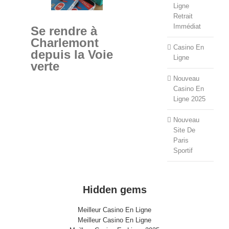
Ligne
Retrait
Immédiat
Se rendre à
Charlemont
Casino En
depuis la Voie
Ligne
verte
Nouveau
Casino En
Ligne 2025
Nouveau
Site De
Paris
Sportif
Hidden gems
Meilleur Casino En Ligne
Meilleur Casino En Ligne