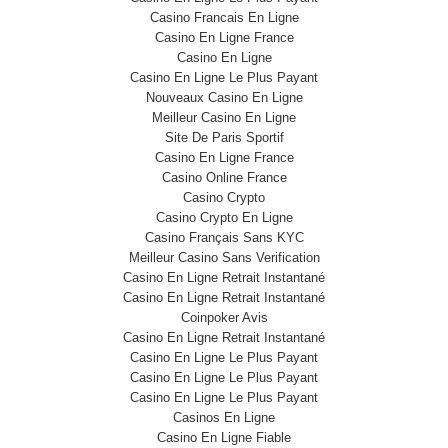
Casino Francais En Ligne
Casino En Ligne France
Casino En Ligne
Casino En Ligne Le Plus Payant
Nouveaux Casino En Ligne
Meilleur Casino En Ligne
Site De Paris Sportif
Casino En Ligne France
Casino Online France
Casino Crypto
Casino Crypto En Ligne
Casino Français Sans KYC
Meilleur Casino Sans Verification
Casino En Ligne Retrait Instantané
Casino En Ligne Retrait Instantané
Coinpoker Avis
Casino En Ligne Retrait Instantané
Casino En Ligne Le Plus Payant
Casino En Ligne Le Plus Payant
Casino En Ligne Le Plus Payant
Casinos En Ligne
Casino En Ligne Fiable