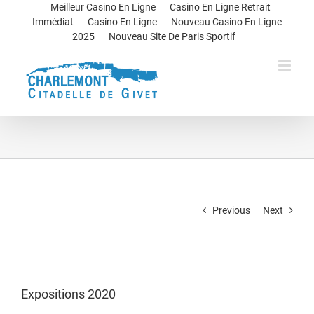
Meilleur Casino En Ligne
Casino En Ligne Retrait
Immédiat
Casino En Ligne
Nouveau Casino En Ligne
2025
Nouveau Site De Paris Sportif
Previous
Next
View
Larger
Expositions 2020
Image