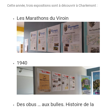
Cette année, trois expositions sont à découvrir à Charlemont :
Les Marathons du Viroin
1940
Des obus … aux bulles. Histoire de la