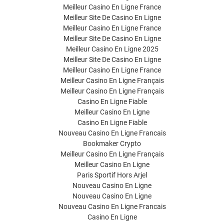
Meilleur Casino En Ligne France
Meilleur Site De Casino En Ligne
Meilleur Casino En Ligne France
Meilleur Site De Casino En Ligne
Meilleur Casino En Ligne 2025
Meilleur Site De Casino En Ligne
Meilleur Casino En Ligne France
Meilleur Casino En Ligne Français
Meilleur Casino En Ligne Français
Casino En Ligne Fiable
Meilleur Casino En Ligne
Casino En Ligne Fiable
Nouveau Casino En Ligne Francais
Bookmaker Crypto
Meilleur Casino En Ligne Français
Meilleur Casino En Ligne
Paris Sportif Hors Arjel
Nouveau Casino En Ligne
Nouveau Casino En Ligne
Nouveau Casino En Ligne Francais
Casino En Ligne