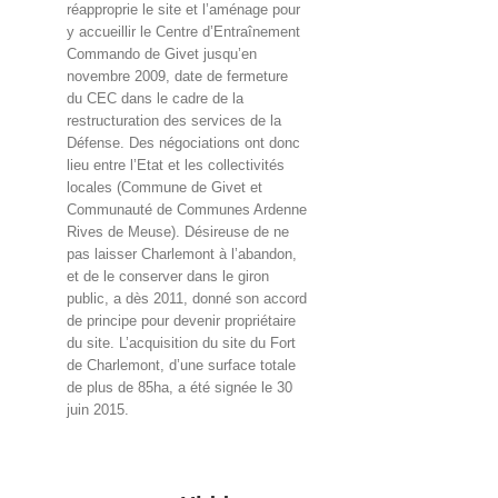
réapproprie le site et l’aménage pour
y accueillir le Centre d’Entraînement
Commando de Givet jusqu’en
novembre 2009, date de fermeture
du CEC dans le cadre de la
restructuration des services de la
Défense. Des négociations ont donc
lieu entre l’Etat et les collectivités
locales (Commune de Givet et
Communauté de Communes Ardenne
Rives de Meuse). Désireuse de ne
pas laisser Charlemont à l’abandon,
et de le conserver dans le giron
public, a dès 2011, donné son accord
de principe pour devenir propriétaire
du site. L’acquisition du site du Fort
de Charlemont, d’une surface totale
de plus de 85ha, a été signée le 30
juin 2015.