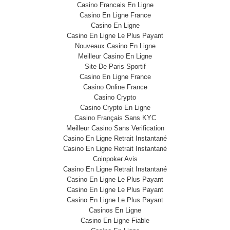
Casino Francais En Ligne
Casino En Ligne France
Casino En Ligne
Casino En Ligne Le Plus Payant
Nouveaux Casino En Ligne
Meilleur Casino En Ligne
Site De Paris Sportif
Casino En Ligne France
Casino Online France
Casino Crypto
Casino Crypto En Ligne
Casino Français Sans KYC
Meilleur Casino Sans Verification
Casino En Ligne Retrait Instantané
Casino En Ligne Retrait Instantané
Coinpoker Avis
Casino En Ligne Retrait Instantané
Casino En Ligne Le Plus Payant
Casino En Ligne Le Plus Payant
Casino En Ligne Le Plus Payant
Casinos En Ligne
Casino En Ligne Fiable