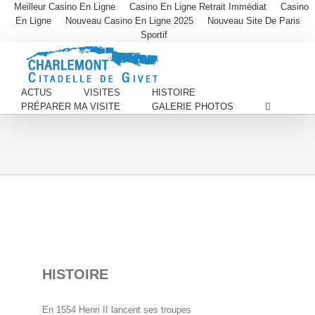
Meilleur Casino En Ligne
Casino En Ligne Retrait Immédiat
Casino
En Ligne
Nouveau Casino En Ligne 2025
Nouveau Site De Paris
Sportif
ACTUS
VISITES
HISTOIRE
PRÉPARER MA VISITE
GALERIE PHOTOS
HISTOIRE
En 1554 Henri II lancent ses troupes