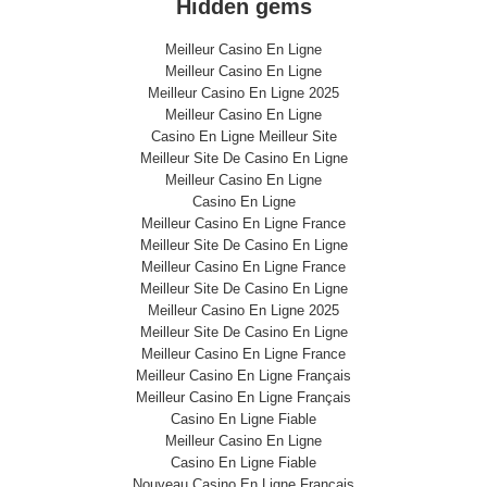
Hidden gems
Meilleur Casino En Ligne
Meilleur Casino En Ligne
Meilleur Casino En Ligne 2025
Meilleur Casino En Ligne
Casino En Ligne Meilleur Site
Meilleur Site De Casino En Ligne
Meilleur Casino En Ligne
Casino En Ligne
Meilleur Casino En Ligne France
Meilleur Site De Casino En Ligne
Meilleur Casino En Ligne France
Meilleur Site De Casino En Ligne
Meilleur Casino En Ligne 2025
Meilleur Site De Casino En Ligne
Meilleur Casino En Ligne France
Meilleur Casino En Ligne Français
Meilleur Casino En Ligne Français
Casino En Ligne Fiable
Meilleur Casino En Ligne
Casino En Ligne Fiable
Nouveau Casino En Ligne Francais