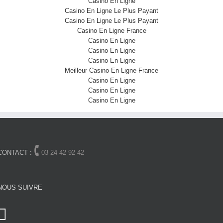
Casino En Ligne
Casino En Ligne Le Plus Payant
Casino En Ligne Le Plus Payant
Casino En Ligne France
Casino En Ligne
Casino En Ligne
Casino En Ligne
Meilleur Casino En Ligne France
Casino En Ligne
Casino En Ligne
Casino En Ligne
🕻
CONTACT :
03 24 42 92 42
NOUS SUIVRE