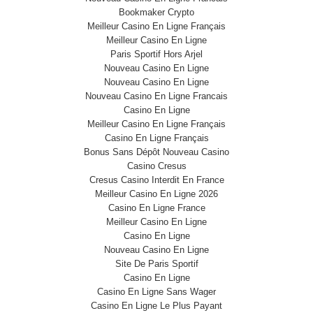
Bookmaker Crypto
Meilleur Casino En Ligne Français
Meilleur Casino En Ligne
Paris Sportif Hors Arjel
Nouveau Casino En Ligne
Nouveau Casino En Ligne
Nouveau Casino En Ligne Francais
Casino En Ligne
Meilleur Casino En Ligne Français
Casino En Ligne Français
Bonus Sans Dépôt Nouveau Casino
Casino Cresus
Cresus Casino Interdit En France
Meilleur Casino En Ligne 2026
Casino En Ligne France
Meilleur Casino En Ligne
Casino En Ligne
Nouveau Casino En Ligne
Site De Paris Sportif
Casino En Ligne
Casino En Ligne Sans Wager
Casino En Ligne Le Plus Payant