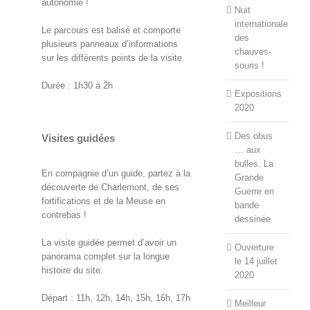
autonomie !
Nuit
internationale
Le parcours est balisé et comporte
des
plusieurs panneaux d’informations
chauves-
sur les différents points de la visite.
souris !
Durée : 1h30 à 2h
Expositions
2020
Des obus
Visites guidées
… aux
bulles. La
En compagnie d’un guide, partez à la
Grande
découverte de Charlemont, de ses
Guerre en
fortifications et de la Meuse en
bande
contrebas !
dessinée
La visite guidée permet d’avoir un
Ouverture
panorama complet sur la longue
le 14 juillet
histoire du site.
2020
Départ : 11h, 12h, 14h, 15h, 16h, 17h
Meilleur