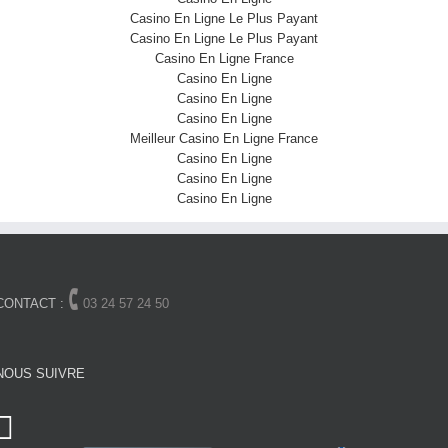
Casino En Ligne Le Plus Payant
Casino En Ligne Le Plus Payant
Casino En Ligne France
Casino En Ligne
Casino En Ligne
Casino En Ligne
Meilleur Casino En Ligne France
Casino En Ligne
Casino En Ligne
Casino En Ligne
🕻
CONTACT :
03 24 57 24 50
NOUS SUIVRE