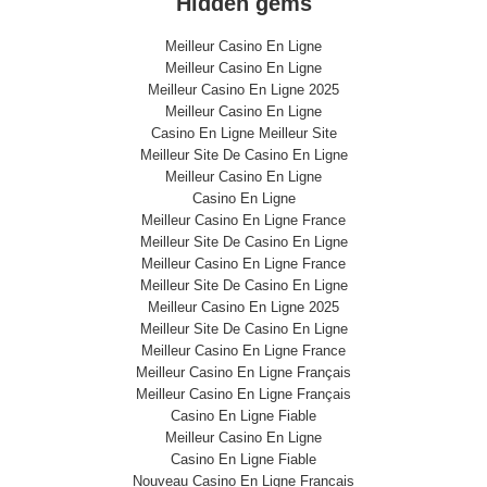
Hidden gems
Meilleur Casino En Ligne
Meilleur Casino En Ligne
Meilleur Casino En Ligne 2025
Meilleur Casino En Ligne
Casino En Ligne Meilleur Site
Meilleur Site De Casino En Ligne
Meilleur Casino En Ligne
Casino En Ligne
Meilleur Casino En Ligne France
Meilleur Site De Casino En Ligne
Meilleur Casino En Ligne France
Meilleur Site De Casino En Ligne
Meilleur Casino En Ligne 2025
Meilleur Site De Casino En Ligne
Meilleur Casino En Ligne France
Meilleur Casino En Ligne Français
Meilleur Casino En Ligne Français
Casino En Ligne Fiable
Meilleur Casino En Ligne
Casino En Ligne Fiable
Nouveau Casino En Ligne Francais