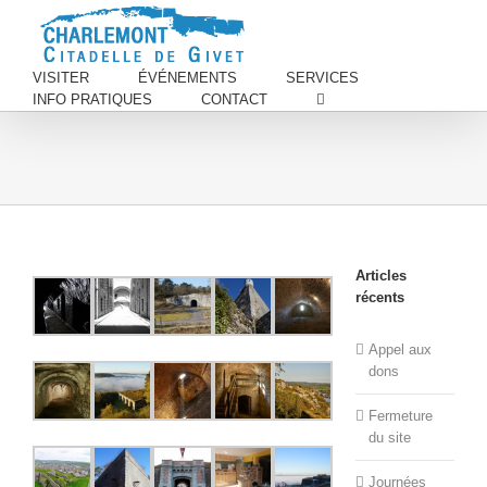
VISITER
ÉVÉNEMENTS
SERVICES
INFO PRATIQUES
CONTACT
Articles
récents
Appel aux
dons
Fermeture
du site
Journées