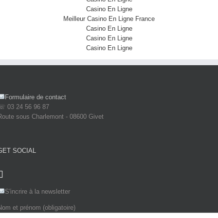
Casino En Ligne
Meilleur Casino En Ligne France
Casino En Ligne
Casino En Ligne
Casino En Ligne
Formulaire de contact
☏ 03 24 56 96 87
Route sous Charlemont - 08600 Givet
GET SOCIAL
S'incrire à la newsletter
Nom et prénom (obligatoire)