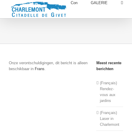
Con
GALERIE
Onze verontschuldigingen, dit bericht is alleen
Meest recente
beschikbaar in
Frans
.
berichten
(Français)
Rendez-
vous aux
jardins
(Français)
Laser in
Charlemont