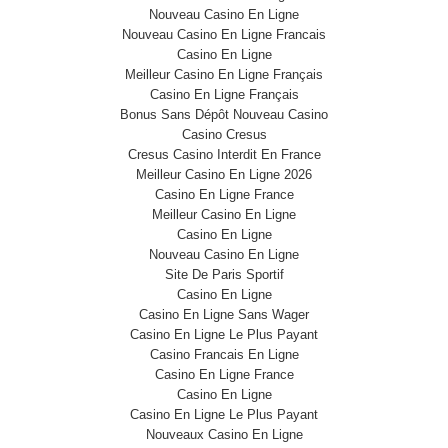
Nouveau Casino En Ligne
Nouveau Casino En Ligne Francais
Casino En Ligne
Meilleur Casino En Ligne Français
Casino En Ligne Français
Bonus Sans Dépôt Nouveau Casino
Casino Cresus
Cresus Casino Interdit En France
Meilleur Casino En Ligne 2026
Casino En Ligne France
Meilleur Casino En Ligne
Casino En Ligne
Nouveau Casino En Ligne
Site De Paris Sportif
Casino En Ligne
Casino En Ligne Sans Wager
Casino En Ligne Le Plus Payant
Casino Francais En Ligne
Casino En Ligne France
Casino En Ligne
Casino En Ligne Le Plus Payant
Nouveaux Casino En Ligne