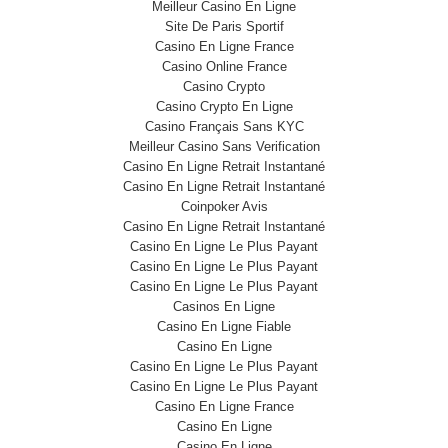
Meilleur Casino En Ligne
Site De Paris Sportif
Casino En Ligne France
Casino Online France
Casino Crypto
Casino Crypto En Ligne
Casino Français Sans KYC
Meilleur Casino Sans Verification
Casino En Ligne Retrait Instantané
Casino En Ligne Retrait Instantané
Coinpoker Avis
Casino En Ligne Retrait Instantané
Casino En Ligne Le Plus Payant
Casino En Ligne Le Plus Payant
Casino En Ligne Le Plus Payant
Casinos En Ligne
Casino En Ligne Fiable
Casino En Ligne
Casino En Ligne Le Plus Payant
Casino En Ligne Le Plus Payant
Casino En Ligne France
Casino En Ligne
Casino En Ligne