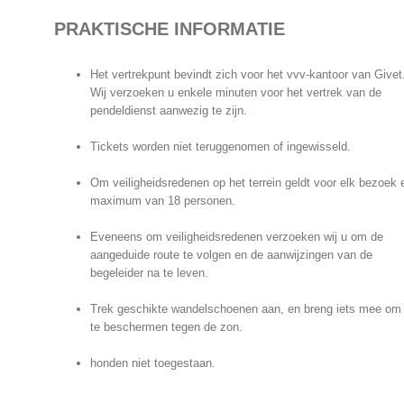
PRAKTISCHE INFORMATIE
Het vertrekpunt bevindt zich voor het vvv-kantoor van Givet
Wij verzoeken u enkele minuten voor het vertrek van de
pendeldienst aanwezig te zijn.
Tickets worden niet teruggenomen of ingewisseld.
Om veiligheidsredenen op het terrein geldt voor elk bezoek 
maximum van 18 personen.
Eveneens om veiligheidsredenen verzoeken wij u om de
aangeduide route te volgen en de aanwijzingen van de
begeleider na te leven.
Trek geschikte wandelschoenen aan, en breng iets mee om
te beschermen tegen de zon.
honden niet toegestaan.