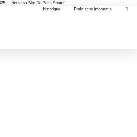
025
Nouveau Site De Paris Sportif
historique
Praktische informatie