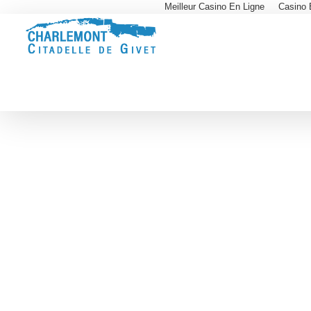
Meilleur Casino En Ligne
Casino 