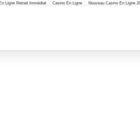
En Ligne Retrait Immédiat
Casino En Ligne
Nouveau Casino En Ligne 2