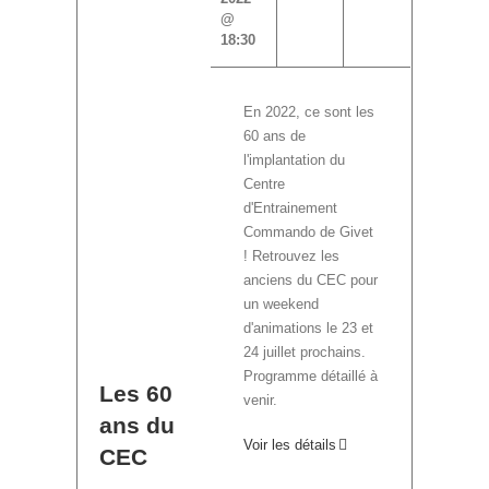
@
18:30
En 2022, ce sont les
60 ans de
l'implantation du
Centre
d'Entrainement
Commando de Givet
! Retrouvez les
anciens du CEC pour
un weekend
d'animations le 23 et
24 juillet prochains.
Programme détaillé à
Les 60
venir.
ans du
Voir les détails
CEC