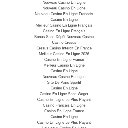
Nouveau Casino En Ligne
Nouveau Casino En Ligne
Nouveau Casino En Ligne Francais
Casino En Ligne
Meilleur Casino En Ligne Français
Casino En Ligne Français
Bonus Sans Dépôt Nouveau Casino
Casino Cresus
Cresus Casino Interdit En France
Meilleur Casino En Ligne 2026
Casino En Ligne France
Meilleur Casino En Ligne
Casino En Ligne
Nouveau Casino En Ligne
Site De Paris Sportif
Casino En Ligne
Casino En Ligne Sans Wager
Casino En Ligne Le Plus Payant
Casino Francais En Ligne
Casino En Ligne France
Casino En Ligne
Casino En Ligne Le Plus Payant