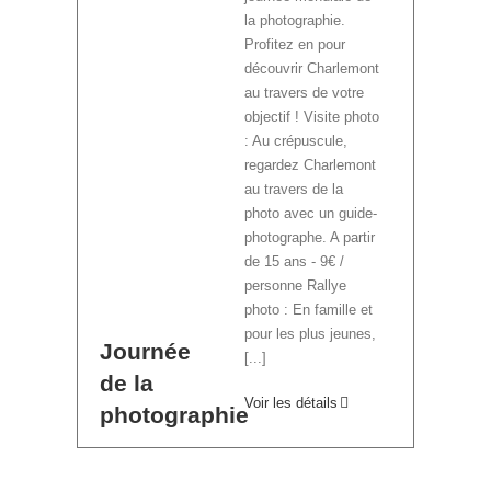
la photographie.
Profitez en pour
découvrir Charlemont
au travers de votre
objectif ! Visite photo
: Au crépuscule,
regardez Charlemont
au travers de la
photo avec un guide-
photographe. A partir
de 15 ans - 9€ /
personne Rallye
photo : En famille et
pour les plus jeunes,
Journée
[...]
de la
Voir les détails
photographie