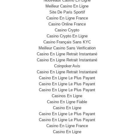
Nouveaux Casino En Ligne
Meilleur Casino En Ligne
Site De Paris Sportif
Casino En Ligne France
Casino Online France
Casino Crypto
Casino Crypto En Ligne
Casino Français Sans KYC
Meilleur Casino Sans Verification
Casino En Ligne Retrait Instantané
Casino En Ligne Retrait Instantané
Coinpoker Avis
Casino En Ligne Retrait Instantané
Casino En Ligne Le Plus Payant
Casino En Ligne Le Plus Payant
Casino En Ligne Le Plus Payant
Casinos En Ligne
Casino En Ligne Fiable
Casino En Ligne
Casino En Ligne Le Plus Payant
Casino En Ligne Le Plus Payant
Casino En Ligne France
Casino En Ligne