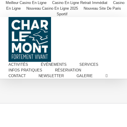
Meilleur Casino En Ligne
Casino En Ligne Retrait Immédiat
Casino
En Ligne
Nouveau Casino En Ligne 2025
Nouveau Site De Paris
Sportif
ACTIVITÉS
ÉVÉNEMENTS
SERVICES
INFOS PRATIQUES
RÉSERVATION
CONTACT
NEWSLETTER
GALERIE