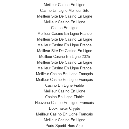
Meilleur Casino En Ligne
Casino En Ligne Meilleur Site
Meilleur Site De Casino En Ligne
Meilleur Casino En Ligne
Casino En Ligne
Meilleur Casino En Ligne France
Meilleur Site De Casino En Ligne
Meilleur Casino En Ligne France
Meilleur Site De Casino En Ligne
Meilleur Casino En Ligne 2025
Meilleur Site De Casino En Ligne
Meilleur Casino En Ligne France
Meilleur Casino En Ligne Français
Meilleur Casino En Ligne Français
Casino En Ligne Fiable
Meilleur Casino En Ligne
Casino En Ligne Fiable
Nouveau Casino En Ligne Francais
Bookmaker Crypto
Meilleur Casino En Ligne Français
Meilleur Casino En Ligne
Paris Sportif Hors Arjel