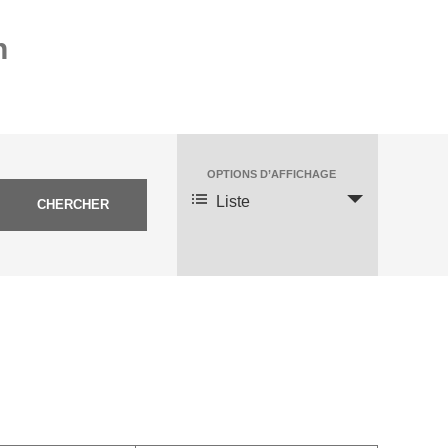
n
OPTIONS D’AFFICHAGE
Navigation
de
Liste
vues
évènement