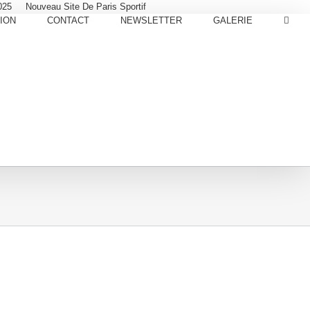
025
Nouveau Site De Paris Sportif
ION
CONTACT
NEWSLETTER
GALERIE