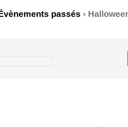
Évènements passés
› Hallowee