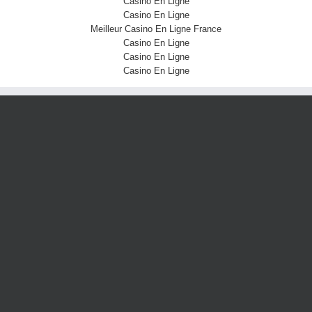
Casino En Ligne
Casino En Ligne
Meilleur Casino En Ligne France
Casino En Ligne
Casino En Ligne
Casino En Ligne