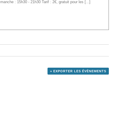
anche : 15h30 - 21h30 Tarif : 2€, gratuit pour les [...]
+ EXPORTER LES ÉVÈNEMENTS