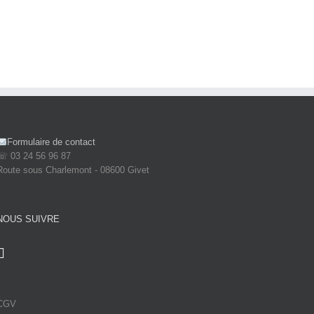
Formulaire de contact
☏ 03 24 56 96 87
Route sous Charlemont - 08600 Givet
NOUS SUIVRE
CGV