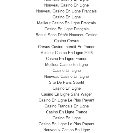
Nouveau Casino En Ligne
Nouveau Casino En Ligne Francais
Casino En Ligne
Meilleur Casino En Ligne Français
Casino En Ligne Français
Bonus Sans Dépôt Nouveau Casino
Casino Cresus
Cresus Casino Interdit En France
Meilleur Casino En Ligne 2026
Casino En Ligne France
Meilleur Casino En Ligne
Casino En Ligne
Nouveau Casino En Ligne
Site De Paris Sportif
Casino En Ligne
Casino En Ligne Sans Wager
Casino En Ligne Le Plus Payant
Casino Francais En Ligne
Casino En Ligne France
Casino En Ligne
Casino En Ligne Le Plus Payant
Nouveaux Casino En Ligne