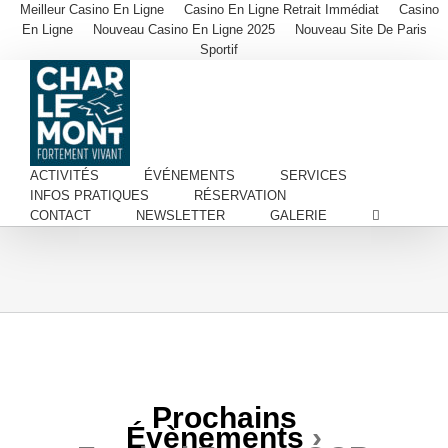
Meilleur Casino En Ligne
Casino En Ligne Retrait Immédiat
Casino
En Ligne
Nouveau Casino En Ligne 2025
Nouveau Site De Paris
Sportif
ACTIVITÉS
ÉVÉNEMENTS
SERVICES
INFOS PRATIQUES
RÉSERVATION
CONTACT
NEWSLETTER
GALERIE
Prochains
Évènements
›