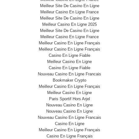
Meilleur Site De Casino En Ligne
Meilleur Casino En Ligne France
Meilleur Site De Casino En Ligne
Meilleur Casino En Ligne 2025
Meilleur Site De Casino En Ligne
Meilleur Casino En Ligne France
Meilleur Casino En Ligne Français
Meilleur Casino En Ligne Français
Casino En Ligne Fiable
Meilleur Casino En Ligne
Casino En Ligne Fiable
Nouveau Casino En Ligne Francais
Bookmaker Crypto
Meilleur Casino En Ligne Français
Meilleur Casino En Ligne
Paris Sportif Hors Arjel
Nouveau Casino En Ligne
Nouveau Casino En Ligne
Nouveau Casino En Ligne Francais
Casino En Ligne
Meilleur Casino En Ligne Français
Casino En Ligne Français