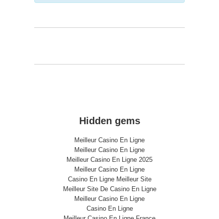
Évènements
précédents
Hidden gems
Meilleur Casino En Ligne
Meilleur Casino En Ligne
Meilleur Casino En Ligne 2025
Meilleur Casino En Ligne
Casino En Ligne Meilleur Site
Meilleur Site De Casino En Ligne
Meilleur Casino En Ligne
Casino En Ligne
Meilleur Casino En Ligne France