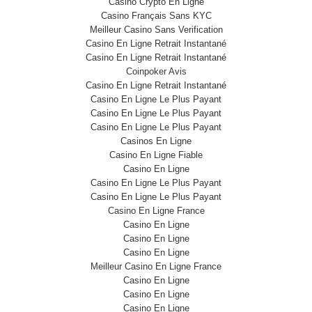
Casino Crypto En Ligne
Casino Français Sans KYC
Meilleur Casino Sans Verification
Casino En Ligne Retrait Instantané
Casino En Ligne Retrait Instantané
Coinpoker Avis
Casino En Ligne Retrait Instantané
Casino En Ligne Le Plus Payant
Casino En Ligne Le Plus Payant
Casino En Ligne Le Plus Payant
Casinos En Ligne
Casino En Ligne Fiable
Casino En Ligne
Casino En Ligne Le Plus Payant
Casino En Ligne Le Plus Payant
Casino En Ligne France
Casino En Ligne
Casino En Ligne
Casino En Ligne
Meilleur Casino En Ligne France
Casino En Ligne
Casino En Ligne
Casino En Ligne