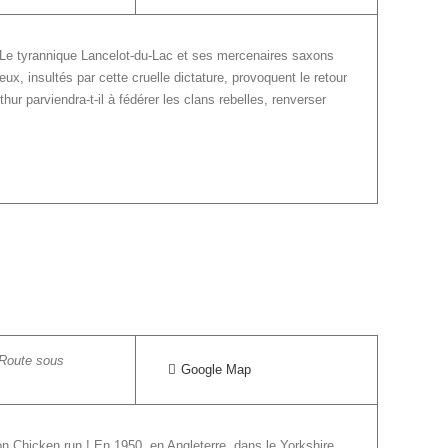
 ! Le tyrannique Lancelot-du-Lac et ses mercenaires saxons
ux, insultés par cette cruelle dictature, provoquent le retour
hur parviendra-t-il à fédérer les clans rebelles, renverser
Route sous
Google Map
on Chicken run ! En 1950, en Angleterre, dans le Yorkshire,