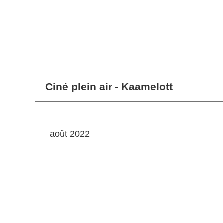
Ciné plein air - Kaamelott
août 2022