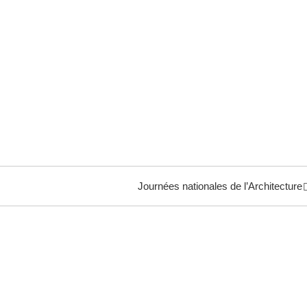
Journées nationales de l’Architecture