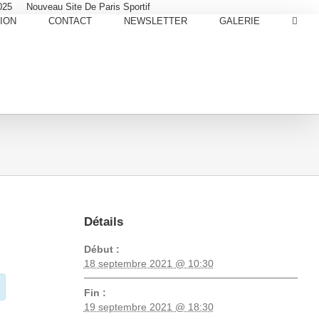
025
Nouveau Site De Paris Sportif
ION
CONTACT
NEWSLETTER
GALERIE
Détails
Début :
18 septembre 2021 @ 10:30
Fin :
19 septembre 2021 @ 18:30