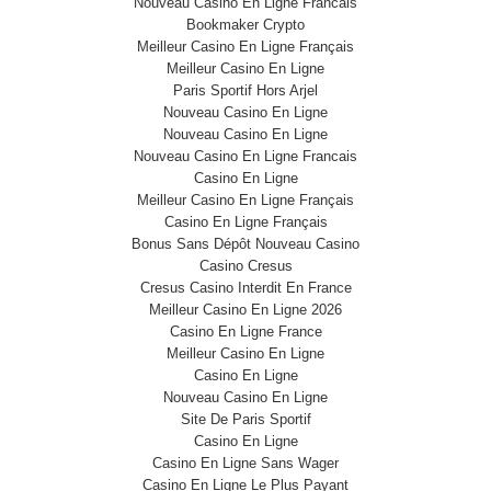
Nouveau Casino En Ligne Francais
Bookmaker Crypto
Meilleur Casino En Ligne Français
Meilleur Casino En Ligne
Paris Sportif Hors Arjel
Nouveau Casino En Ligne
Nouveau Casino En Ligne
Nouveau Casino En Ligne Francais
Casino En Ligne
Meilleur Casino En Ligne Français
Casino En Ligne Français
Bonus Sans Dépôt Nouveau Casino
Casino Cresus
Cresus Casino Interdit En France
Meilleur Casino En Ligne 2026
Casino En Ligne France
Meilleur Casino En Ligne
Casino En Ligne
Nouveau Casino En Ligne
Site De Paris Sportif
Casino En Ligne
Casino En Ligne Sans Wager
Casino En Ligne Le Plus Payant