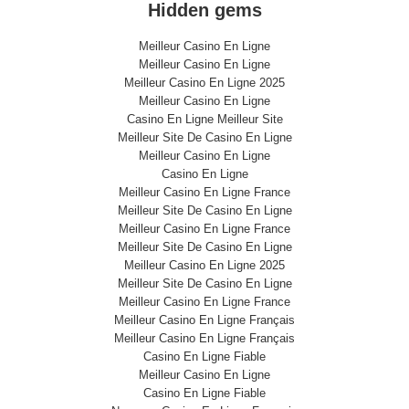
Hidden gems
Meilleur Casino En Ligne
Meilleur Casino En Ligne
Meilleur Casino En Ligne 2025
Meilleur Casino En Ligne
Casino En Ligne Meilleur Site
Meilleur Site De Casino En Ligne
Meilleur Casino En Ligne
Casino En Ligne
Meilleur Casino En Ligne France
Meilleur Site De Casino En Ligne
Meilleur Casino En Ligne France
Meilleur Site De Casino En Ligne
Meilleur Casino En Ligne 2025
Meilleur Site De Casino En Ligne
Meilleur Casino En Ligne France
Meilleur Casino En Ligne Français
Meilleur Casino En Ligne Français
Casino En Ligne Fiable
Meilleur Casino En Ligne
Casino En Ligne Fiable