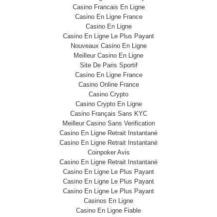
Casino Francais En Ligne
Casino En Ligne France
Casino En Ligne
Casino En Ligne Le Plus Payant
Nouveaux Casino En Ligne
Meilleur Casino En Ligne
Site De Paris Sportif
Casino En Ligne France
Casino Online France
Casino Crypto
Casino Crypto En Ligne
Casino Français Sans KYC
Meilleur Casino Sans Verification
Casino En Ligne Retrait Instantané
Casino En Ligne Retrait Instantané
Coinpoker Avis
Casino En Ligne Retrait Instantané
Casino En Ligne Le Plus Payant
Casino En Ligne Le Plus Payant
Casino En Ligne Le Plus Payant
Casinos En Ligne
Casino En Ligne Fiable