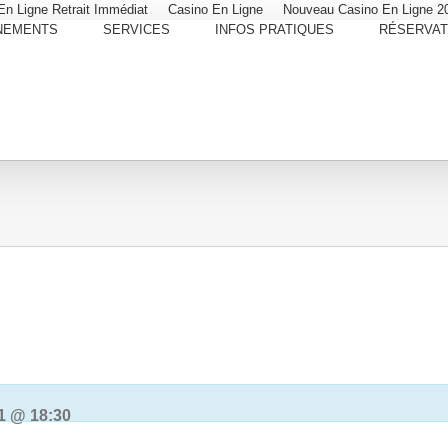
En Ligne Retrait Immédiat
Casino En Ligne
Nouveau Casino En Ligne 2
NEMENTS
SERVICES
INFOS PRATIQUES
RÉSERVAT
1 @ 18:30