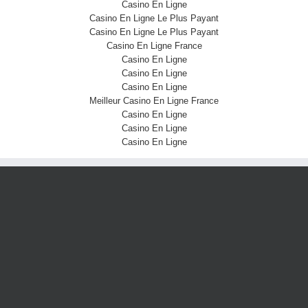
Casino En Ligne
Casino En Ligne Le Plus Payant
Casino En Ligne Le Plus Payant
Casino En Ligne France
Casino En Ligne
Casino En Ligne
Casino En Ligne
Meilleur Casino En Ligne France
Casino En Ligne
Casino En Ligne
Casino En Ligne