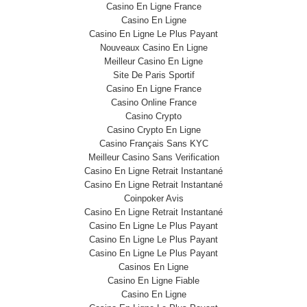
Casino En Ligne France
Casino En Ligne
Casino En Ligne Le Plus Payant
Nouveaux Casino En Ligne
Meilleur Casino En Ligne
Site De Paris Sportif
Casino En Ligne France
Casino Online France
Casino Crypto
Casino Crypto En Ligne
Casino Français Sans KYC
Meilleur Casino Sans Verification
Casino En Ligne Retrait Instantané
Casino En Ligne Retrait Instantané
Coinpoker Avis
Casino En Ligne Retrait Instantané
Casino En Ligne Le Plus Payant
Casino En Ligne Le Plus Payant
Casino En Ligne Le Plus Payant
Casinos En Ligne
Casino En Ligne Fiable
Casino En Ligne