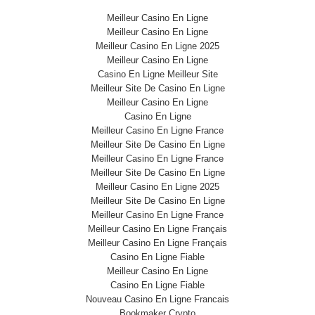
ale des
uris !
Meilleur Casino En Ligne
Meilleur Casino En Ligne
Meilleur Casino En Ligne 2025
Meilleur Casino En Ligne
Casino En Ligne Meilleur Site
Meilleur Site De Casino En Ligne
ion
Meilleur Casino En Ligne
(Français)
Casino En Ligne
Des
Meilleur Casino En Ligne France
obus
…
Meilleur Site De Casino En Ligne
aux
Meilleur Casino En Ligne France
bulles.
Meilleur Site De Casino En Ligne
La
Grande
Meilleur Casino En Ligne 2025
Guerre
Meilleur Site De Casino En Ligne
en
Meilleur Casino En Ligne France
bande
dessinée
Meilleur Casino En Ligne Français
Meilleur Casino En Ligne Français
Casino En Ligne Fiable
Ouv
Meilleur Casino En Ligne
Casino En Ligne Fiable
Nouveau Casino En Ligne Francais
Bookmaker Crypto