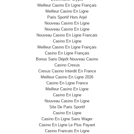
Meilleur Casino En Ligne Français
Meilleur Casino En Ligne
Paris Sportif Hors Arjel
Nouveau Casino En Ligne
Nouveau Casino En Ligne
Nouveau Casino En Ligne Francais
Casino En Ligne
Meilleur Casino En Ligne Français
Casino En Ligne Français
Bonus Sans Dépôt Nouveau Casino
Casino Cresus
Cresus Casino Interdit En France
Meilleur Casino En Ligne 2026
Casino En Ligne France
Meilleur Casino En Ligne
Casino En Ligne
Nouveau Casino En Ligne
Site De Paris Sportif
Casino En Ligne
Casino En Ligne Sans Wager
Casino En Ligne Le Plus Payant
Casino Francais En Ligne