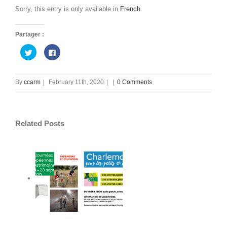
Sorry, this entry is only available in
French
.
Partager :
Click
Click
to
to
share
share
on
on
Twitter
Facebook
(Opens
(Opens
By
ccarm
|
February 11th, 2020
|
|
0 Comments
in
in
new
new
window)
window)
Related Posts
ournées
es du
e 2020