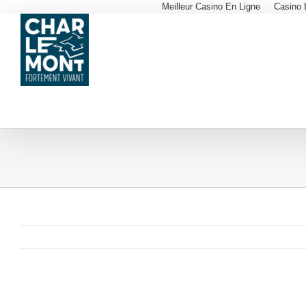
Meilleur Casino En Ligne
Casino 
View