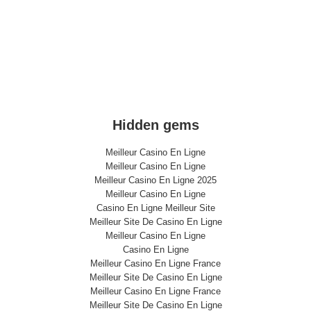
Hidden gems
Meilleur Casino En Ligne
Meilleur Casino En Ligne
Meilleur Casino En Ligne 2025
Meilleur Casino En Ligne
Casino En Ligne Meilleur Site
Meilleur Site De Casino En Ligne
Meilleur Casino En Ligne
Casino En Ligne
Meilleur Casino En Ligne France
Meilleur Site De Casino En Ligne
Meilleur Casino En Ligne France
Meilleur Site De Casino En Ligne