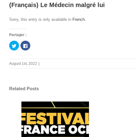
Larger
(Français) Le Médecin malgré lui
Image
Sorry, this entry is only available in
French
.
Partager :
Click
Click
to
to
share
share
on
on
Twitter
Facebook
(Opens
(Opens
August 1st, 2022
|
in
in
new
new
window)
window)
Related Posts