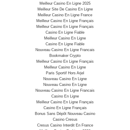
Meilleur Casino En Ligne 2025
Meilleur Site De Casino En Ligne
Meilleur Casino En Ligne France
Meilleur Casino En Ligne Français
Meilleur Casino En Ligne Français
Casino En Ligne Fiable
Meilleur Casino En Ligne
Casino En Ligne Fiable
Nouveau Casino En Ligne Francais
Bookmaker Crypto
Meilleur Casino En Ligne Français
Meilleur Casino En Ligne
Paris Sportif Hors Arjel
Nouveau Casino En Ligne
Nouveau Casino En Ligne
Nouveau Casino En Ligne Francais
Casino En Ligne
Meilleur Casino En Ligne Français
Casino En Ligne Français
Bonus Sans Dépôt Nouveau Casino
Casino Cresus
Cresus Casino Interdit En France