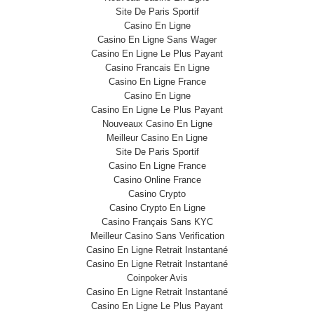
Site De Paris Sportif
Casino En Ligne
Casino En Ligne Sans Wager
Casino En Ligne Le Plus Payant
Casino Francais En Ligne
Casino En Ligne France
Casino En Ligne
Casino En Ligne Le Plus Payant
Nouveaux Casino En Ligne
Meilleur Casino En Ligne
Site De Paris Sportif
Casino En Ligne France
Casino Online France
Casino Crypto
Casino Crypto En Ligne
Casino Français Sans KYC
Meilleur Casino Sans Verification
Casino En Ligne Retrait Instantané
Casino En Ligne Retrait Instantané
Coinpoker Avis
Casino En Ligne Retrait Instantané
Casino En Ligne Le Plus Payant