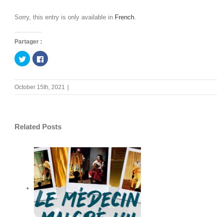
Sorry, this entry is only available in
French
.
Partager :
Click
Click
to
to
share
share
on
on
Twitter
Facebook
(Opens
(Opens
October 15th, 2021
|
in
in
new
new
window)
window)
Related Posts
decin