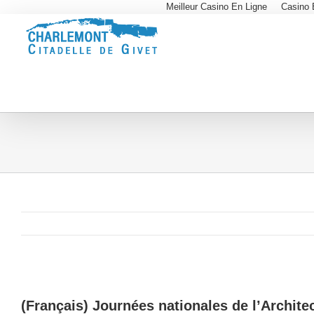
Meilleur Casino En Ligne
Casino 
View
Larger
(Français) Journées nationales de l’Archite
Image