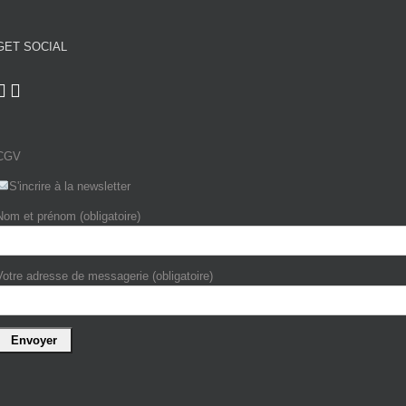
GET SOCIAL
CGV
S'incrire à la newsletter
Nom et prénom (obligatoire)
Votre adresse de messagerie (obligatoire)