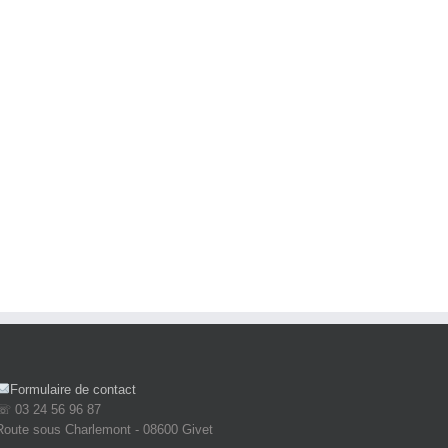
Formulaire de contact
☏ 03 24 56 96 87
Route sous Charlemont - 08600 Givet