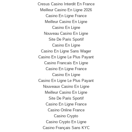
Cresus Casino Interdit En France
Meilleur Casino En Ligne 2026
is)
Casino En Ligne France
ecrute !
Meilleur Casino En Ligne
Casino En Ligne
Nouveau Casino En Ligne
Site De Paris Sportif
Casino En Ligne
Casino En Ligne Sans Wager
Casino En Ligne Le Plus Payant
Casino Francais En Ligne
Casino En Ligne France
Casino En Ligne
Casino En Ligne Le Plus Payant
Nouveaux Casino En Ligne
Meilleur Casino En Ligne
Site De Paris Sportif
Casino En Ligne France
Casino Online France
Casino Crypto
Casino Crypto En Ligne
Casino Français Sans KYC