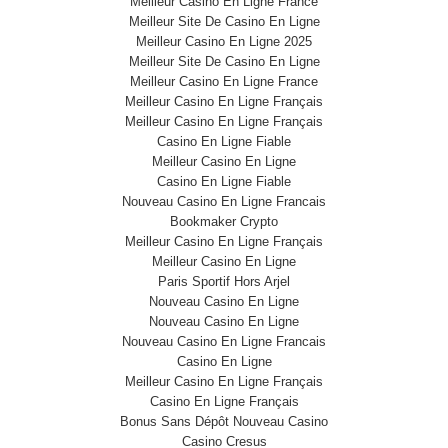
Meilleur Casino En Ligne France
Meilleur Site De Casino En Ligne
Meilleur Casino En Ligne 2025
Meilleur Site De Casino En Ligne
Meilleur Casino En Ligne France
Meilleur Casino En Ligne Français
Meilleur Casino En Ligne Français
Casino En Ligne Fiable
Meilleur Casino En Ligne
Casino En Ligne Fiable
Nouveau Casino En Ligne Francais
Bookmaker Crypto
Meilleur Casino En Ligne Français
Meilleur Casino En Ligne
Paris Sportif Hors Arjel
Nouveau Casino En Ligne
Nouveau Casino En Ligne
Nouveau Casino En Ligne Francais
Casino En Ligne
Meilleur Casino En Ligne Français
Casino En Ligne Français
Bonus Sans Dépôt Nouveau Casino
Casino Cresus