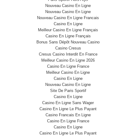
Nouveau Casino En Ligne
Nouveau Casino En Ligne
Nouveau Casino En Ligne Francais
Casino En Ligne
Meilleur Casino En Ligne Français
Casino En Ligne Français
Bonus Sans Dépôt Nouveau Casino
Casino Cresus
Cresus Casino Interdit En France
Meilleur Casino En Ligne 2026
Casino En Ligne France
Meilleur Casino En Ligne
Casino En Ligne
Nouveau Casino En Ligne
Site De Paris Sportif
Casino En Ligne
Casino En Ligne Sans Wager
Casino En Ligne Le Plus Payant
Casino Francais En Ligne
Casino En Ligne France
Casino En Ligne
Casino En Ligne Le Plus Payant