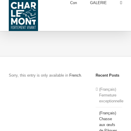
Con
GALERIE
Sorry, this entry is only available in
French
.
Recent Posts
(Français)
Fermeture
exceptionnelle
(Français)
Chasse
aux œufs
de Pâques,