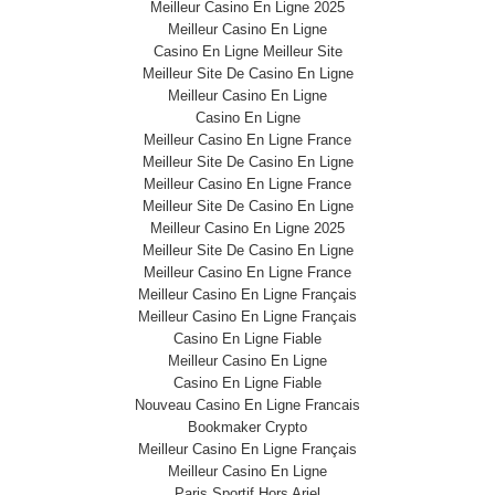
Meilleur Casino En Ligne 2025
Meilleur Casino En Ligne
Casino En Ligne Meilleur Site
Meilleur Site De Casino En Ligne
Meilleur Casino En Ligne
Casino En Ligne
Meilleur Casino En Ligne France
Meilleur Site De Casino En Ligne
Meilleur Casino En Ligne France
Meilleur Site De Casino En Ligne
Meilleur Casino En Ligne 2025
Meilleur Site De Casino En Ligne
Meilleur Casino En Ligne France
Meilleur Casino En Ligne Français
Meilleur Casino En Ligne Français
Casino En Ligne Fiable
Meilleur Casino En Ligne
Casino En Ligne Fiable
Nouveau Casino En Ligne Francais
Bookmaker Crypto
Meilleur Casino En Ligne Français
Meilleur Casino En Ligne
Paris Sportif Hors Arjel