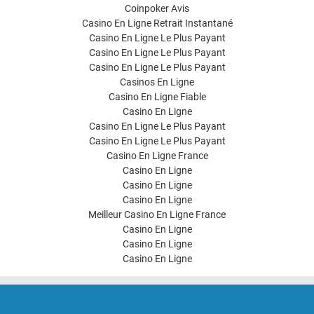
Coinpoker Avis
Casino En Ligne Retrait Instantané
Casino En Ligne Le Plus Payant
Casino En Ligne Le Plus Payant
Casino En Ligne Le Plus Payant
Casinos En Ligne
Casino En Ligne Fiable
Casino En Ligne
Casino En Ligne Le Plus Payant
Casino En Ligne Le Plus Payant
Casino En Ligne France
Casino En Ligne
Casino En Ligne
Casino En Ligne
Meilleur Casino En Ligne France
Casino En Ligne
Casino En Ligne
Casino En Ligne