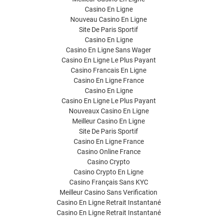
Casino En Ligne
Nouveau Casino En Ligne
Site De Paris Sportif
Casino En Ligne
Casino En Ligne Sans Wager
Casino En Ligne Le Plus Payant
Casino Francais En Ligne
Casino En Ligne France
Casino En Ligne
Casino En Ligne Le Plus Payant
Nouveaux Casino En Ligne
Meilleur Casino En Ligne
Site De Paris Sportif
Casino En Ligne France
Casino Online France
Casino Crypto
Casino Crypto En Ligne
Casino Français Sans KYC
Meilleur Casino Sans Verification
Casino En Ligne Retrait Instantané
Casino En Ligne Retrait Instantané