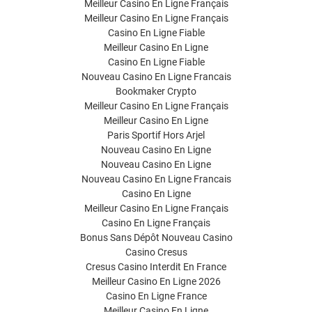
Meilleur Casino En Ligne Français
Meilleur Casino En Ligne Français
Casino En Ligne Fiable
Meilleur Casino En Ligne
Casino En Ligne Fiable
Nouveau Casino En Ligne Francais
Bookmaker Crypto
Meilleur Casino En Ligne Français
Meilleur Casino En Ligne
Paris Sportif Hors Arjel
Nouveau Casino En Ligne
Nouveau Casino En Ligne
Nouveau Casino En Ligne Francais
Casino En Ligne
Meilleur Casino En Ligne Français
Casino En Ligne Français
Bonus Sans Dépôt Nouveau Casino
Casino Cresus
Cresus Casino Interdit En France
Meilleur Casino En Ligne 2026
Casino En Ligne France
Meilleur Casino En Ligne