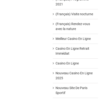
2021
(Français) Visite nocturne
(Français) Rendez-vous
avec la nature
Meilleur Casino En Ligne
Casino En Ligne Retrait
Immédiat
Casino En Ligne
Nouveau Casino En Ligne
2025
Nouveau Site De Paris
Sportif