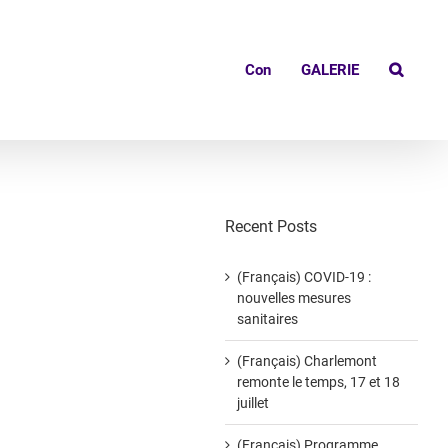
Con
GALERIE
Recent Posts
(Français) COVID-19 :
nouvelles mesures
sanitaires
(Français) Charlemont
remonte le temps, 17 et 18
juillet
(Français) Programme