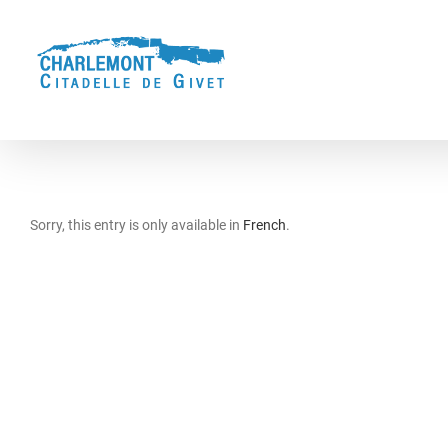
Sorry, this entry is only available in
French
.