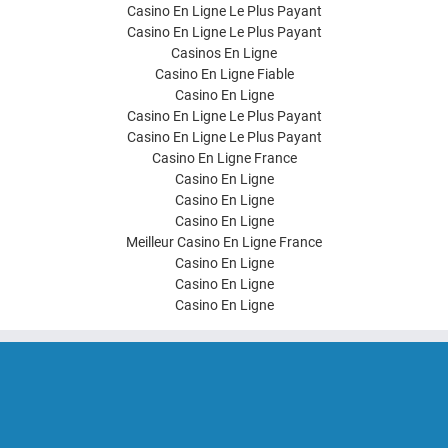
Casino En Ligne Le Plus Payant
Casino En Ligne Le Plus Payant
Casinos En Ligne
Casino En Ligne Fiable
Casino En Ligne
Casino En Ligne Le Plus Payant
Casino En Ligne Le Plus Payant
Casino En Ligne France
Casino En Ligne
Casino En Ligne
Casino En Ligne
Meilleur Casino En Ligne France
Casino En Ligne
Casino En Ligne
Casino En Ligne