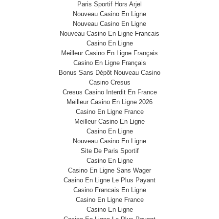
Paris Sportif Hors Arjel
Nouveau Casino En Ligne
Nouveau Casino En Ligne
Nouveau Casino En Ligne Francais
Casino En Ligne
Meilleur Casino En Ligne Français
Casino En Ligne Français
Bonus Sans Dépôt Nouveau Casino
Casino Cresus
Cresus Casino Interdit En France
Meilleur Casino En Ligne 2026
Casino En Ligne France
Meilleur Casino En Ligne
Casino En Ligne
Nouveau Casino En Ligne
Site De Paris Sportif
Casino En Ligne
Casino En Ligne Sans Wager
Casino En Ligne Le Plus Payant
Casino Francais En Ligne
Casino En Ligne France
Casino En Ligne