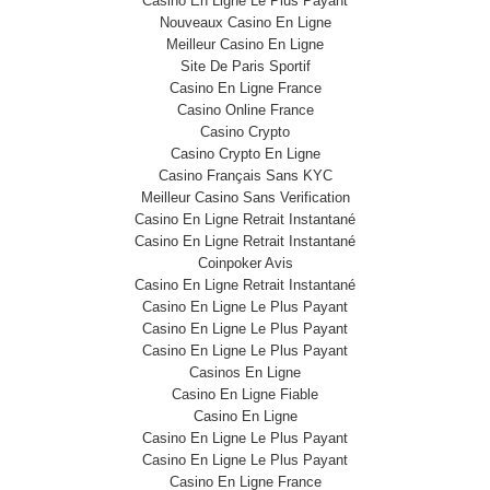
Casino En Ligne Le Plus Payant
Nouveaux Casino En Ligne
Meilleur Casino En Ligne
Site De Paris Sportif
Casino En Ligne France
Casino Online France
Casino Crypto
Casino Crypto En Ligne
Casino Français Sans KYC
Meilleur Casino Sans Verification
Casino En Ligne Retrait Instantané
Casino En Ligne Retrait Instantané
Coinpoker Avis
Casino En Ligne Retrait Instantané
Casino En Ligne Le Plus Payant
Casino En Ligne Le Plus Payant
Casino En Ligne Le Plus Payant
Casinos En Ligne
Casino En Ligne Fiable
Casino En Ligne
Casino En Ligne Le Plus Payant
Casino En Ligne Le Plus Payant
Casino En Ligne France