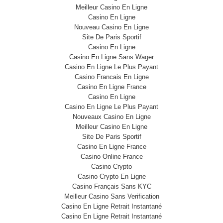
Meilleur Casino En Ligne
Casino En Ligne
Nouveau Casino En Ligne
Site De Paris Sportif
Casino En Ligne
Casino En Ligne Sans Wager
Casino En Ligne Le Plus Payant
Casino Francais En Ligne
Casino En Ligne France
Casino En Ligne
Casino En Ligne Le Plus Payant
Nouveaux Casino En Ligne
Meilleur Casino En Ligne
Site De Paris Sportif
Casino En Ligne France
Casino Online France
Casino Crypto
Casino Crypto En Ligne
Casino Français Sans KYC
Meilleur Casino Sans Verification
Casino En Ligne Retrait Instantané
Casino En Ligne Retrait Instantané